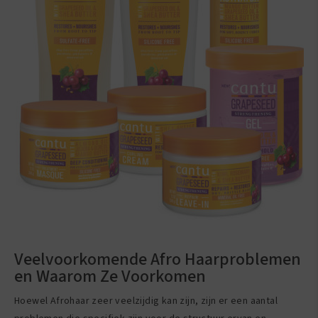
Veelvoorkomende Afro Haarproblemen
en Waarom Ze Voorkomen
Hoewel Afrohaar zeer veelzijdig kan zijn, zijn er een aantal