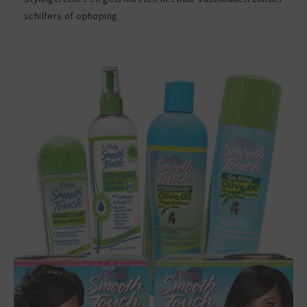
schilfers of ophoping.