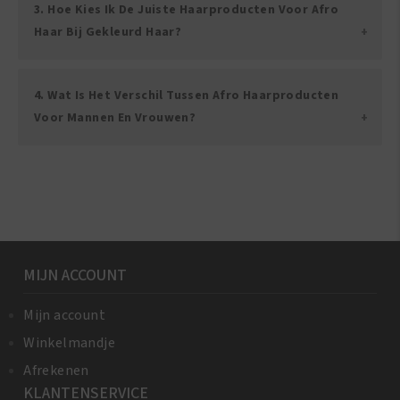
3. Hoe Kies Ik De Juiste Haarproducten Voor Afro
Haar Bij Gekleurd Haar?
4. Wat Is Het Verschil Tussen Afro Haarproducten
Voor Mannen En Vrouwen?
Lees Meer
MIJN ACCOUNT
Mijn account
Winkelmandje
Afrekenen
KLANTENSERVICE