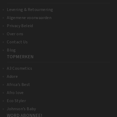
Levering & Retournering
Algemene voorwaarden
Privacy Beleid
Over ons
Contact Us
Blog
TOPMERKEN
A3 Cosmetics
Adore
Africa’s Best
Afro love
Eco Styler
Johnson’s Baby
WORD ABONNEE!