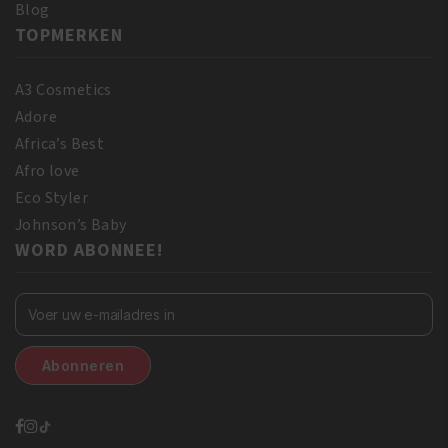
Blog
TOPMERKEN
A3 Cosmetics
Adore
Africa’s Best
Afro love
Eco Styler
Johnson’s Baby
WORD ABONNEE!