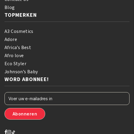
Blog
TOPMERKEN
A3 Cosmetics
Adore
Africa’s Best
Afro love
Eco Styler
Johnson’s Baby
WORD ABONNEE!