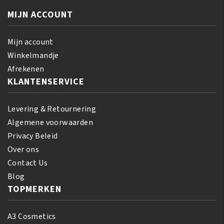
MIJN ACCOUNT
Mijn account
Winkelmandje
Afrekenen
KLANTENSERVICE
Levering & Retournering
Algemene voorwaarden
Privacy Beleid
Over ons
Contact Us
Blog
TOPMERKEN
A3 Cosmetics