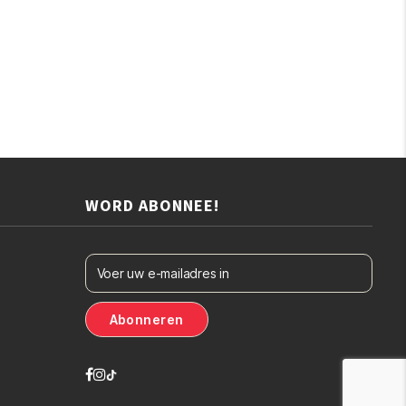
WORD ABONNEE!