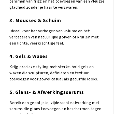
temmen van frizz en het toevoegen van een vleugje
gladheid zonder je haar te verzwaren.
3. Mousses & Schuim
Ideaal voor het verhogen van volume en het
verbeteren van natuurlijke golven of krullen met
een lichte, veerkrachtige feel.
4. Gels & Waxes
Krijg precieze styling met sterke-hold gels en
waxen die sculpturen, definiëren en textuur
toevoegen voor zowel casual als gedurfde looks.
5. Glans- & Afwerkingsserums
Bereik een gepolijste, zijdezachte afwerking met
serums die glans toevoegen en beschermen tegen