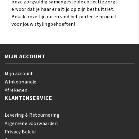
onze zorgvuldig samengestelde collectie zorgt
ervoor dat je haar er altijd op zijn best uitziet.
Bekijk onze lijn nu en vind het perfecte product
voor jouw stylingbehoeften!
MIJN ACCOUNT
Mijn account
Winkelmandje
Afrekenen
KLANTENSERVICE
Levering & Retournering
Algemene voorwaarden
Privacy Beleid