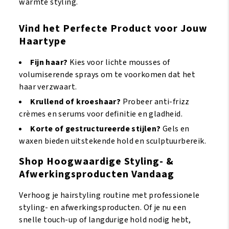
warmte styling.
Vind het Perfecte Product voor Jouw
Haartype
Fijn haar?
Kies voor lichte mousses of
volumiserende sprays om te voorkomen dat het
haar verzwaart.
Krullend of kroeshaar?
Probeer anti-frizz
crèmes en serums voor definitie en gladheid.
Korte of gestructureerde stijlen?
Gels en
waxen bieden uitstekende hold en sculptuurbereik.
Shop Hoogwaardige Styling- &
Afwerkingsproducten Vandaag
Verhoog je hairstyling routine met professionele
styling- en afwerkingsproducten. Of je nu een
snelle touch-up of langdurige hold nodig hebt,