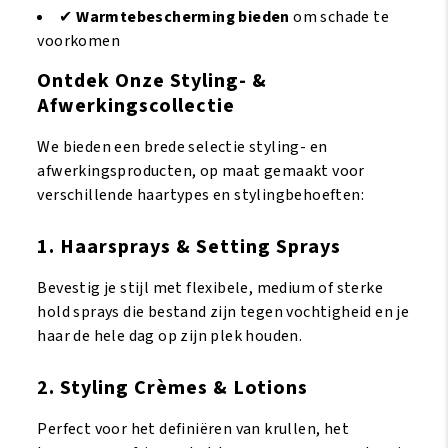
✔
Warmtebescherming bieden
om schade te
voorkomen
Ontdek Onze Styling- &
Afwerkingscollectie
We bieden een brede selectie styling- en
afwerkingsproducten, op maat gemaakt voor
verschillende haartypes en stylingbehoeften:
1. Haarsprays & Setting Sprays
Bevestig je stijl met flexibele, medium of sterke
hold sprays die bestand zijn tegen vochtigheid en je
haar de hele dag op zijn plek houden.
2. Styling Crèmes & Lotions
Perfect voor het definiëren van krullen, het