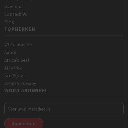
Over ons
Contact Us
Blog
TOPMERKEN
A3 Cosmetics
Adore
Africa’s Best
Afro love
Eco Styler
Johnson’s Baby
WORD ABONNEE!