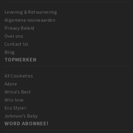
Levering & Retournering
Algemene voorwaarden
Privacy Beleid
Over ons
Contact Us
Blog
TOPMERKEN
A3 Cosmetics
Adore
Africa’s Best
Afro love
Eco Styler
Johnson’s Baby
WORD ABONNEE!