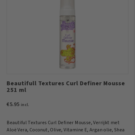
Beautifull Textures Curl Definer Mousse
251 ml
€
5.95
incl.
Beautiful Textures Curl Definer Mousse, Verrijkt met
Aloë Vera, Coconut, Olive, Vitamine E, Argan olie, Shea