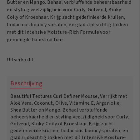
Butter en Mango. Behaal verbluffende beheersbaarheid
en styling veelzijdigheid voor Curly, Golvend, Kinky-
Coily of Kroeshaar. Krijg zacht gedefinieerde krullen,
bodacious bouncy spiralen, en glad zijdeachtig lokken
met dit Intensive Moisture-Rich Formule voor
gemengde haarstructuur.
Uitverkocht
Beschrijving
Beautiful Textures Curl Definer Mousse, Verrijkt met
Aloë Vera, Coconut, Olive, Vitamine E, Argan olie,
Shea Butter en Mango. Behaal verbluffende
beheersbaarheid en styling veelzijdigheid voor Curly,
Golvend, Kinky-Coily of Kroeshaar. Krijg zacht
gedefinieerde krullen, bodacious bouncy spiralen, en
glad zijdeachtig lokken met dit Intensive Moisture-