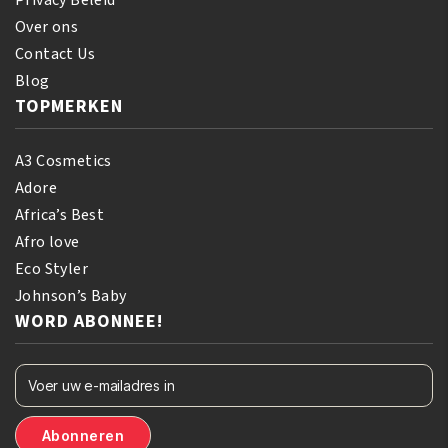
aantal
Over ons
Contact Us
Blog
TOPMERKEN
A3 Cosmetics
Adore
Africa’s Best
Afro love
Eco Styler
Johnson’s Baby
WORD ABONNEE!