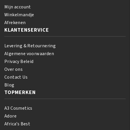
Mijn account
Winkelmandje
Afrekenen
KLANTENSERVICE
Levering & Retournering
Algemene voorwaarden
Privacy Beleid
Over ons
Contact Us
Blog
TOPMERKEN
A3 Cosmetics
Adore
Africa’s Best