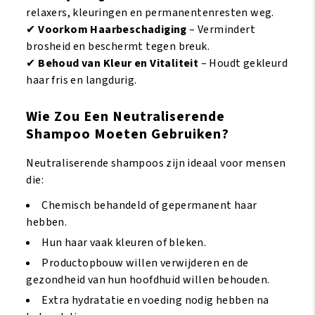
relaxers, kleuringen en permanentenresten weg.
✔
Voorkom Haarbeschadiging
– Vermindert
brosheid en beschermt tegen breuk.
✔
Behoud van Kleur en Vitaliteit
– Houdt gekleurd
haar fris en langdurig.
Wie Zou Een Neutraliserende
Shampoo Moeten Gebruiken?
Neutraliserende shampoos zijn ideaal voor mensen
die:
Chemisch behandeld of gepermanent haar
hebben.
Hun haar vaak kleuren of bleken.
Productopbouw willen verwijderen en de
gezondheid van hun hoofdhuid willen behouden.
Extra hydratatie en voeding nodig hebben na