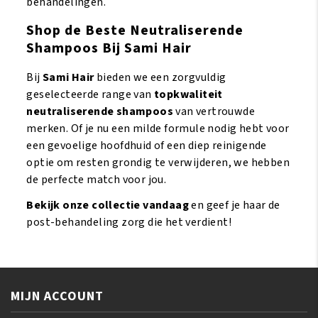
behandelingen.
Shop de Beste Neutraliserende
Shampoos Bij Sami Hair
Bij
Sami Hair
bieden we een zorgvuldig
geselecteerde range van
topkwaliteit
neutraliserende shampoos
van vertrouwde
merken. Of je nu een milde formule nodig hebt voor
een gevoelige hoofdhuid of een diep reinigende
optie om resten grondig te verwijderen, we hebben
de perfecte match voor jou.
Bekijk onze collectie vandaag
en geef je haar de
post-behandeling zorg die het verdient!
MIJN ACCOUNT