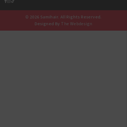
© 2026 Samihair. All Rights Reserved.
Designed By
The Webdesign