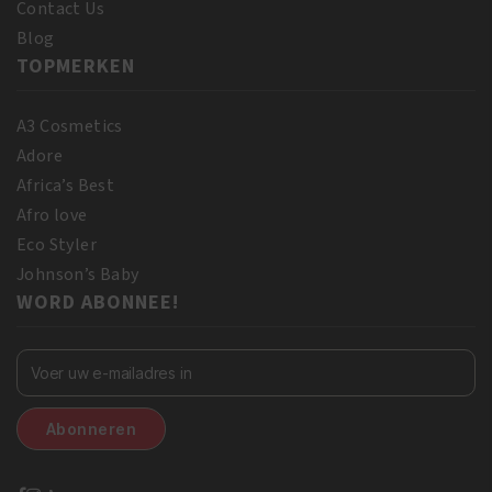
Contact Us
Blog
TOPMERKEN
A3 Cosmetics
Adore
Africa’s Best
Afro love
Eco Styler
Johnson’s Baby
WORD ABONNEE!