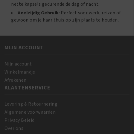
nette kapsels gedurende de dag of nacht.
Veelzijdig Gebruik
: Perfect voor werk, reizen of
gewoon om je haar thuis op zijn plaats te houden.
MIJN ACCOUNT
Mijn account
Winkelmandje
Afrekenen
KLANTENSERVICE
Levering & Retournering
Algemene voorwaarden
Privacy Beleid
Over ons