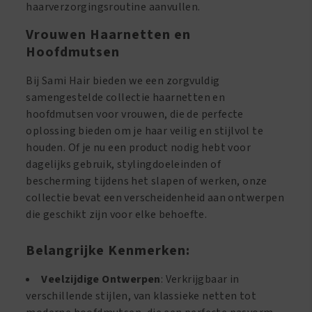
haarverzorgingsroutine aanvullen.
Vrouwen Haarnetten en
Hoofdmutsen
Bij Sami Hair bieden we een zorgvuldig
samengestelde collectie haarnetten en
hoofdmutsen voor vrouwen, die de perfecte
oplossing bieden om je haar veilig en stijlvol te
houden. Of je nu een product nodig hebt voor
dagelijks gebruik, stylingdoeleinden of
bescherming tijdens het slapen of werken, onze
collectie bevat een verscheidenheid aan ontwerpen
die geschikt zijn voor elke behoefte.
Belangrijke Kenmerken:
Veelzijdige Ontwerpen
: Verkrijgbaar in
verschillende stijlen, van klassieke netten tot