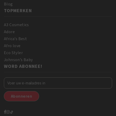
Blog
TOPMERKEN
A3 Cosmetics
Adore
Africa’s Best
Afro love
Eco Styler
Johnson’s Baby
WORD ABONNEE!