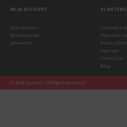
MIJN ACCOUNT
KLANTENS
Mijn account
Levering & R
Winkelmandje
Algemene v
Afrekenen
Privacy Belei
Over ons
Contact Us
Blog
© 2026 Samihair. All Rights Reserved.