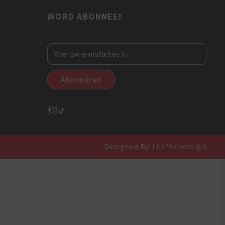
WORD ABONNEE!
Designed By
The Webdesign