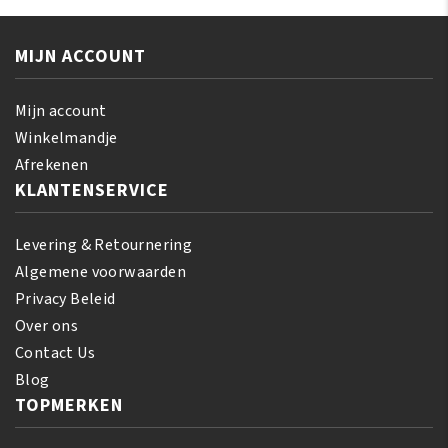
aantal
aantal
MIJN ACCOUNT
Mijn account
Winkelmandje
Afrekenen
KLANTENSERVICE
Levering & Retournering
Algemene voorwaarden
Privacy Beleid
Over ons
Contact Us
Blog
TOPMERKEN