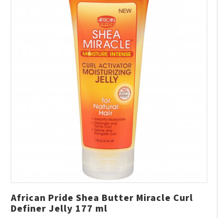
African Pride Shea Butter Miracle Curl
Definer Jelly 177 ml