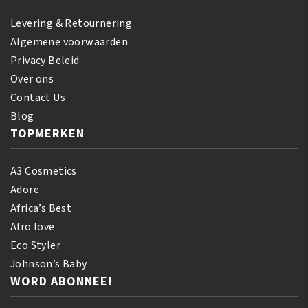
Levering & Retournering
Algemene voorwaarden
Privacy Beleid
Over ons
Contact Us
Blog
TOPMERKEN
A3 Cosmetics
Adore
Africa’s Best
Afro love
Eco Styler
Johnson’s Baby
WORD ABONNEE!