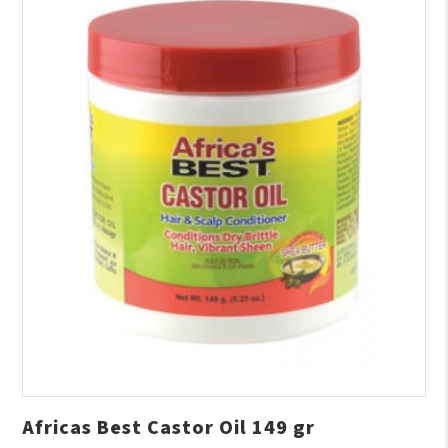
Africas Best Castor Oil 149 gr