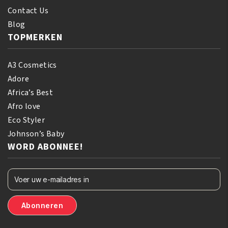
Contact Us
Blog
TOPMERKEN
A3 Cosmetics
Adore
Africa’s Best
Afro love
Eco Styler
Johnson’s Baby
WORD ABONNEE!