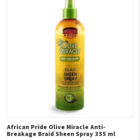
African Pride Olive Miracle Anti-
Breakage Braid Sheen Spray 355 ml