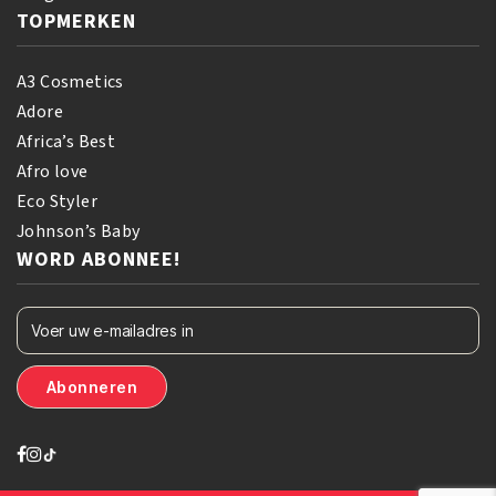
TOPMERKEN
A3 Cosmetics
Adore
Africa’s Best
Afro love
Eco Styler
Johnson’s Baby
WORD ABONNEE!