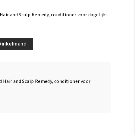
 Hair and Scalp Remedy, conditioner voor dagelijks
Winkelmand
ed Hair and Scalp Remedy, conditioner voor