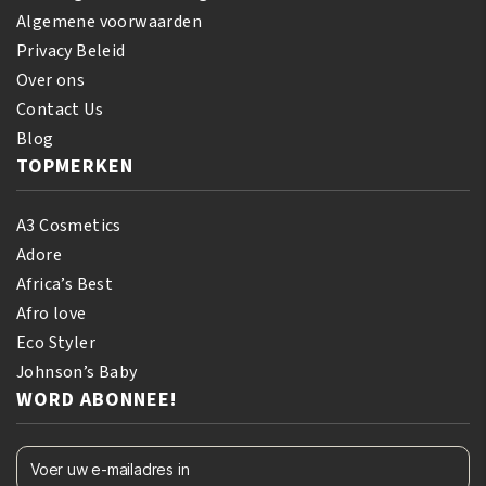
Algemene voorwaarden
Privacy Beleid
Over ons
Contact Us
Blog
TOPMERKEN
A3 Cosmetics
Adore
Africa’s Best
Afro love
Eco Styler
Johnson’s Baby
WORD ABONNEE!