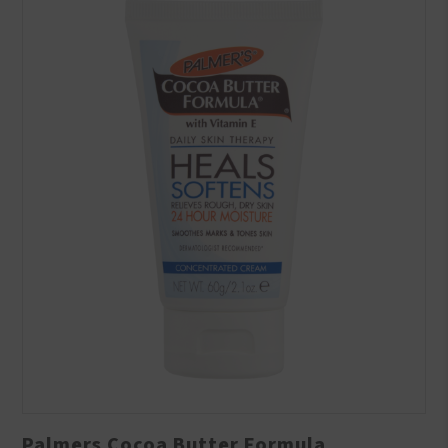
Palmers Cocoa Butter Formula