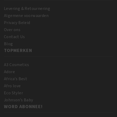
Levering & Retournering
Algemene voorwaarden
Privacy Beleid
Over ons
Contact Us
Blog
TOPMERKEN
A3 Cosmetics
Adore
Africa’s Best
Afro love
Eco Styler
Johnson’s Baby
WORD ABONNEE!