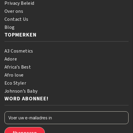
Privacy Beleid
Over ons
Contact Us
Blog
TOPMERKEN
A3 Cosmetics
Adore
Africa’s Best
Afro love
Eco Styler
Johnson’s Baby
WORD ABONNEE!