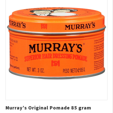
Murray’s Original Pomade 85 gram