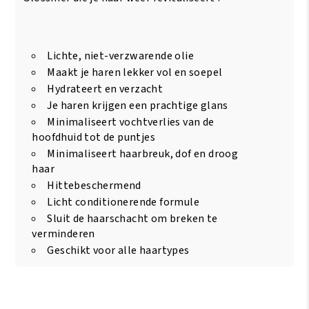
Lichte, niet-verzwarende olie
Maakt je haren lekker vol en soepel
Hydrateert en verzacht
Je haren krijgen een prachtige glans
Minimaliseert vochtverlies van de
hoofdhuid tot de puntjes
Minimaliseert haarbreuk, dof en droog
haar
Hittebeschermend
Licht conditionerende formule
Sluit de haarschacht om breken te
verminderen
Geschikt voor alle haartypes