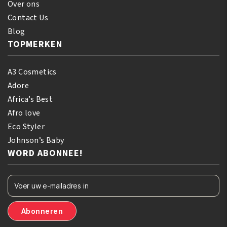
Over ons
Contact Us
Blog
TOPMERKEN
A3 Cosmetics
Adore
Africa’s Best
Afro love
Eco Styler
Johnson’s Baby
WORD ABONNEE!