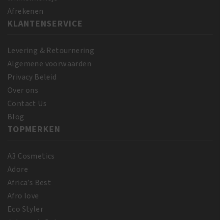
Afrekenen
KLANTENSERVICE
Levering & Retournering
Algemene voorwaarden
Privacy Beleid
Over ons
Contact Us
Blog
TOPMERKEN
A3 Cosmetics
Adore
Africa’s Best
Afro love
Eco Styler