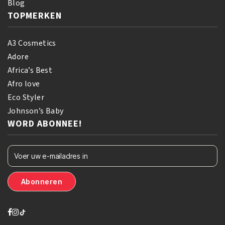
Blog
TOPMERKEN
A3 Cosmetics
Adore
Africa’s Best
Afro love
Eco Styler
Johnson’s Baby
WORD ABONNEE!