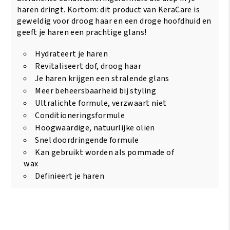
haren dringt. Kortom: dit product van KeraCare is
geweldig voor droog haar en een droge hoofdhuid en
geeft je haren een prachtige glans!
Hydrateert je haren
Revitaliseert dof, droog haar
Je haren krijgen een stralende glans
Meer beheersbaarheid bij styling
Ultralichte formule, verzwaart niet
Conditioneringsformule
Hoogwaardige, natuurlijke oliën
Snel doordringende formule
Kan gebruikt worden als pommade of
wax
Definieert je haren