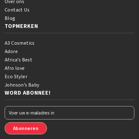
Over ons
Contact Us
Blog
TOPMERKEN
A3 Cosmetics
Adore
Africa’s Best
Afro love
Eco Styler
Johnson’s Baby
WORD ABONNEE!