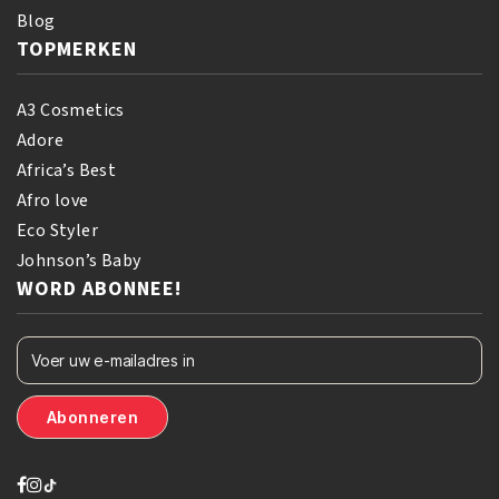
Blog
TOPMERKEN
A3 Cosmetics
Adore
Africa’s Best
Afro love
Eco Styler
Johnson’s Baby
WORD ABONNEE!