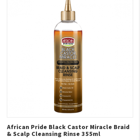
African Pride Black Castor Miracle Braid
& Scalp Cleansing Rinse 355ml