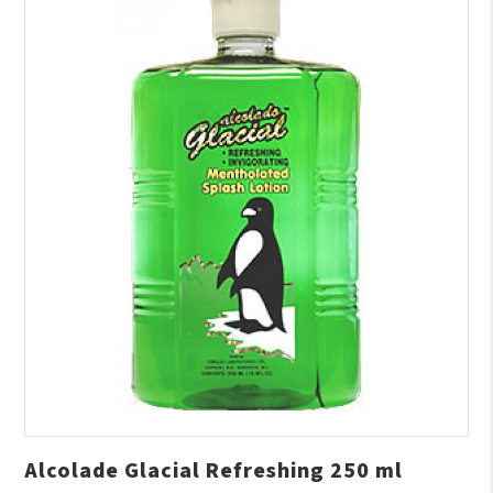
Alcolade Glacial Refreshing 250 ml