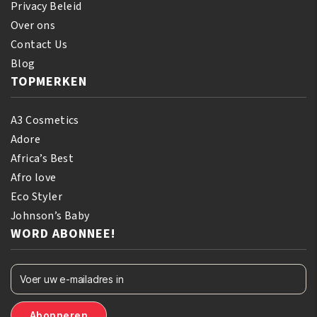
Privacy Beleid
Over ons
Contact Us
Blog
TOPMERKEN
A3 Cosmetics
Adore
Africa’s Best
Afro love
Eco Styler
Johnson’s Baby
WORD ABONNEE!