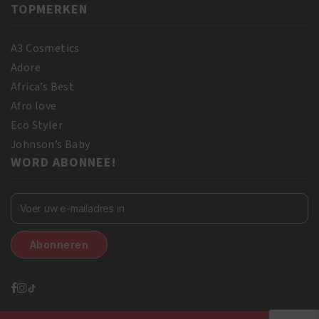
TOPMERKEN
A3 Cosmetics
Adore
Africa’s Best
Afro love
Eco Styler
Johnson’s Baby
WORD ABONNEE!