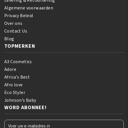
Levering & Retournering
Algemene voorwaarden
Privacy Beleid
Over ons
Contact Us
Blog
TOPMERKEN
A3 Cosmetics
Adore
Africa’s Best
Afro love
Eco Styler
Johnson’s Baby
WORD ABONNEE!