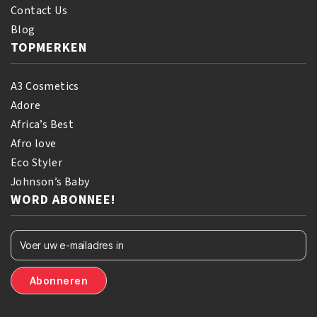
Contact Us
Blog
TOPMERKEN
A3 Cosmetics
Adore
Africa’s Best
Afro love
Eco Styler
Johnson’s Baby
WORD ABONNEE!