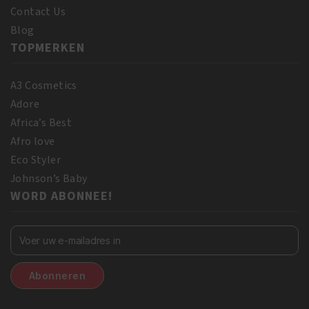
Contact Us
Blog
TOPMERKEN
A3 Cosmetics
Adore
Africa’s Best
Afro love
Eco Styler
Johnson’s Baby
WORD ABONNEE!