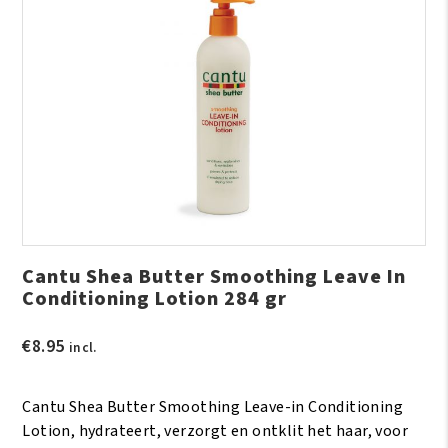
Cantu Shea Butter Smoothing Leave In
Conditioning Lotion 284 gr
€
8.95
incl.
Cantu Shea Butter Smoothing Leave-in Conditioning
Lotion, hydrateert, verzorgt en ontklit het haar, voor