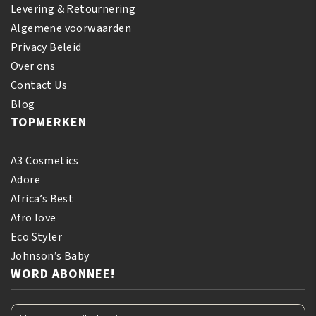
Levering & Retournering
Algemene voorwaarden
Privacy Beleid
Over ons
Contact Us
Blog
TOPMERKEN
A3 Cosmetics
Adore
Africa’s Best
Afro love
Eco Styler
Johnson’s Baby
WORD ABONNEE!