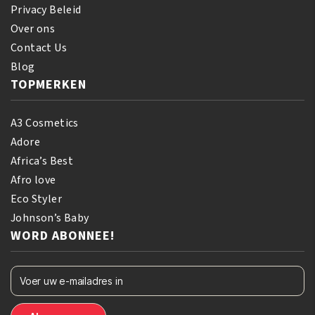
Privacy Beleid
Over ons
Contact Us
Blog
TOPMERKEN
A3 Cosmetics
Adore
Africa’s Best
Afro love
Eco Styler
Johnson’s Baby
WORD ABONNEE!