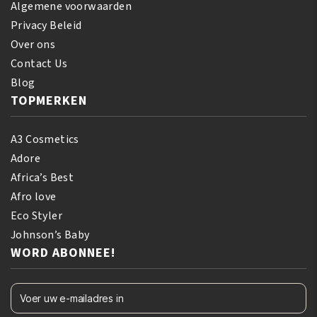
Algemene voorwaarden
Privacy Beleid
Over ons
Contact Us
Blog
TOPMERKEN
A3 Cosmetics
Adore
Africa’s Best
Afro love
Eco Styler
Johnson’s Baby
WORD ABONNEE!