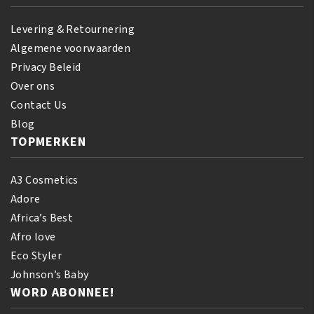
Levering & Retournering
Algemene voorwaarden
Privacy Beleid
Over ons
Contact Us
Blog
TOPMERKEN
A3 Cosmetics
Adore
Africa’s Best
Afro love
Eco Styler
Johnson’s Baby
WORD ABONNEE!