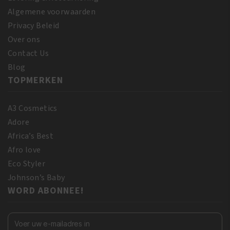
Algemene voorwaarden
Privacy Beleid
Over ons
Contact Us
Blog
TOPMERKEN
A3 Cosmetics
Adore
Africa’s Best
Afro love
Eco Styler
Johnson’s Baby
WORD ABONNEE!