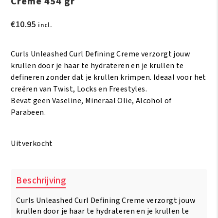
Crème 454 gr
€
10.95
incl.
Curls Unleashed Curl Defining Creme verzorgt jouw
krullen door je haar te hydrateren en je krullen te
defineren zonder dat je krullen krimpen. Ideaal voor het
creëren van Twist, Locks en Freestyles.
Bevat geen Vaseline, Mineraal Olie, Alcohol of
Parabeen.
Uitverkocht
Beschrijving
Curls Unleashed Curl Defining Creme verzorgt jouw
krullen door je haar te hydrateren en je krullen te