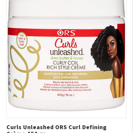
Curls Unleashed ORS Curl Defining