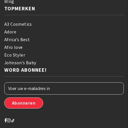
Blog
TOPMERKEN
A3 Cosmetics
Adore
Africa’s Best
Afro love
Eco Styler
Johnson’s Baby
WORD ABONNEE!