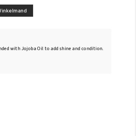
Winkelmand
ded with Jojoba Oil to add shine and condition.