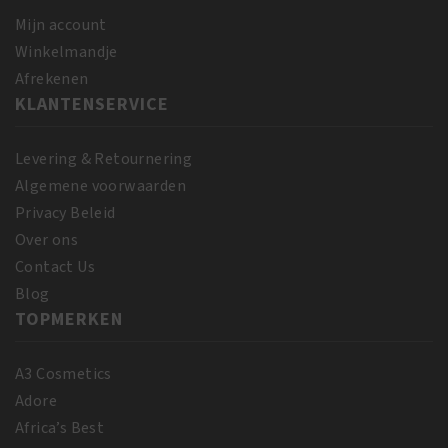
Mijn account
Winkelmandje
Afrekenen
KLANTENSERVICE
Levering & Retournering
Algemene voorwaarden
Privacy Beleid
Over ons
Contact Us
Blog
TOPMERKEN
A3 Cosmetics
Adore
Africa’s Best