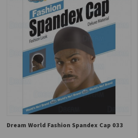
Dream World Fashion Spandex Cap 033