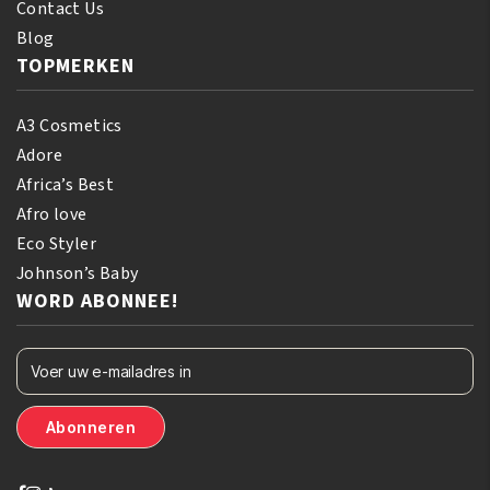
Contact Us
Blog
TOPMERKEN
A3 Cosmetics
Adore
Africa’s Best
Afro love
Eco Styler
Johnson’s Baby
WORD ABONNEE!