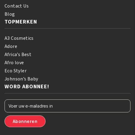
Contact Us
Blog
TOPMERKEN
A3 Cosmetics
Adore
Africa’s Best
Afro love
Eco Styler
Johnson’s Baby
WORD ABONNEE!