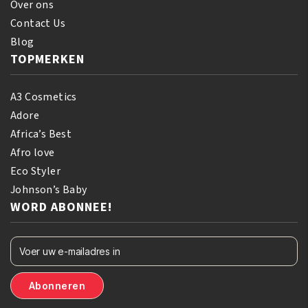
Over ons
Contact Us
Blog
TOPMERKEN
A3 Cosmetics
Adore
Africa’s Best
Afro love
Eco Styler
Johnson’s Baby
WORD ABONNEE!