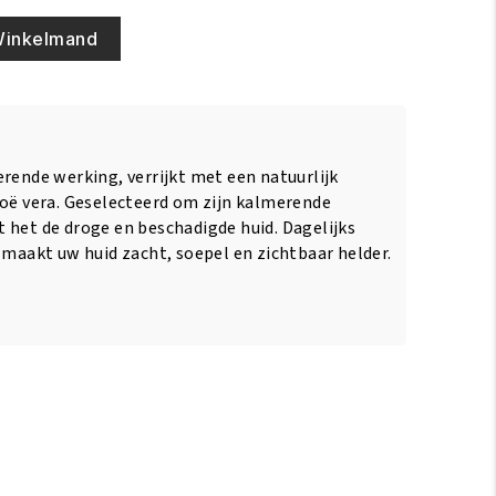
Winkelmand
rende werking, verrijkt met een natuurlijk
loë vera. Geselecteerd om zijn kalmerende
 het de droge en beschadigde huid. Dagelijks
 maakt uw huid zacht, soepel en zichtbaar helder.