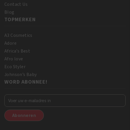
Contact Us
Blog
TOPMERKEN
A3 Cosmetics
Adore
Africa’s Best
Afro love
Eco Styler
Johnson’s Baby
WORD ABONNEE!