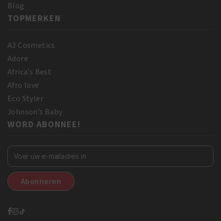
Blog
TOPMERKEN
A3 Cosmetics
Adore
Africa’s Best
Afro love
Eco Styler
Johnson’s Baby
WORD ABONNEE!