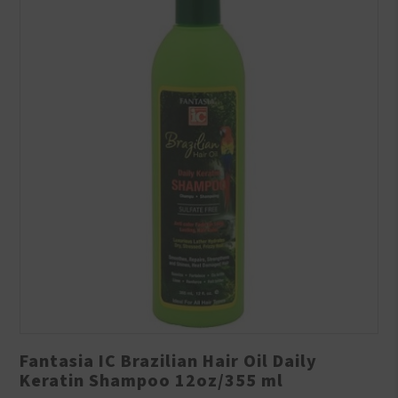
Fantasia IC Brazilian Hair Oil Daily
Keratin Shampoo 12oz/355 ml