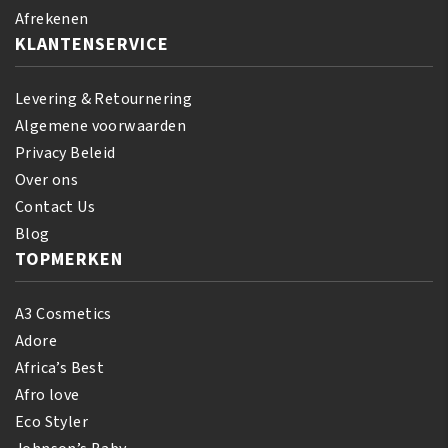
Afrekenen
KLANTENSERVICE
Levering & Retournering
Algemene voorwaarden
Privacy Beleid
Over ons
Contact Us
Blog
TOPMERKEN
A3 Cosmetics
Adore
Africa’s Best
Afro love
Eco Styler