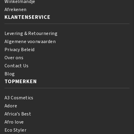
aantal
Winkelmandje
Afrekenen
KLANTENSERVICE
Levering & Retournering
Algemene voorwaarden
Privacy Beleid
Over ons
Contact Us
Blog
TOPMERKEN
A3 Cosmetics
Adore
Africa’s Best
Afro love
Eco Styler